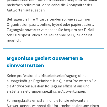
mehrfach teilnimmt, ohne dabei die Anonymität der
Antworten aufzugeben.
Anfahrt
Befragen Sie Ihre Mitarbeitenden so, wie es zu Ihrer
Organisation passt: online, hybrid oder papierbasiert.
Zugangskennwörter versenden Sie bequem per E-Mail
oder Hauspost, auch eine Teilnahme per QR-Code ist
möglich.
Ergebnisse gezielt auswerten &
sinnvoll nutzen
Keine professionelle Mitarbeiterbefragung ohne
aussagekräftige Ergebnisse: Mit QuestorPro werten Sie
die Antworten aus dem Kollegium effizient aus und
erstellen zielgruppenspezifische Auswertungen.
Führungskräfte erhalten nur die für sie relevanten
Auswertungen, während die Unternehmensleitung einen