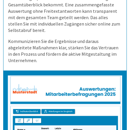
Gesamtüberblick bekommt. Eine zusammengefasste
Auswertung ohne Freitextantworten kann transparent
mit dem gesamten Team geteilt werden. Das alles
stellen Sie mit individuellen Zugängen sicher online zum
Selbstabruf bereit.
Kommunizieren Sie die Ergebnisse und daraus
abgeleitete Maßnahmen klar, stärken Sie das Vertrauen
in den Prozess und fördern die aktive Mitgestaltung im
Unternehmen.