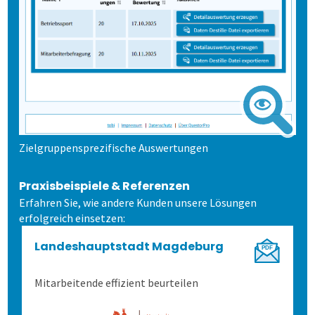
Zielgruppensprezifische Auswertungen
Praxisbeispiele & Referenzen
Erfahren Sie, wie andere Kunden unsere Lösungen
erfolgreich einsetzen:
Landeshauptstadt Magdeburg
Mitarbeitende effizient beurteilen