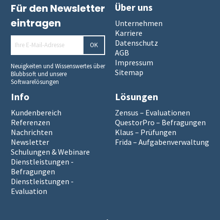
Über uns
Für den Newsletter
eintragen
Unternehmen
Karriere
Datenschutz
OK
AGB
Impressum
Neuigkeiten und Wissenswertes über
Sitemap
Blubbsoft und unsere
Softwarelösungen
Info
Lösungen
Kundenbereich
Zensus – Evaluationen
Referenzen
QuestorPro – Befragungen
Nachrichten
Klaus – Prüfungen
Newsletter
Frida – Aufgabenverwaltung
Schulungen & Webinare
Dienstleistungen -
Befragungen
Dienstleistungen -
Evaluation