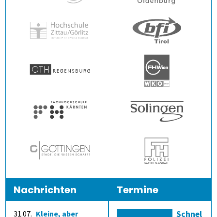
Nachrichten
Termine
31.07.
Kleine, aber
Schnel