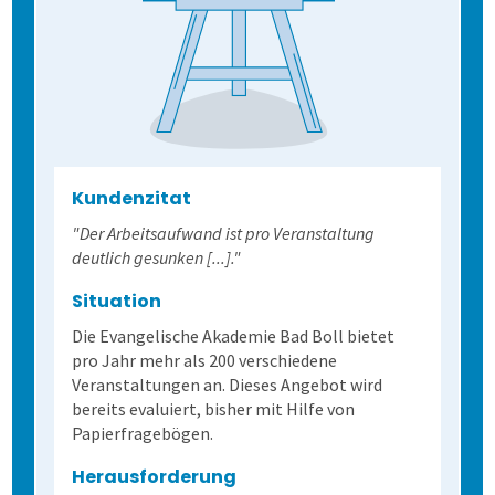
Kundenzitat
"Der Arbeitsaufwand ist pro Veranstaltung
deutlich gesunken [...]."
Situation
Die Evangelische Akademie Bad Boll bietet
pro Jahr mehr als 200 verschiedene
Veranstaltungen an. Dieses Angebot wird
bereits evaluiert, bisher mit Hilfe von
Papierfragebögen.
Herausforderung