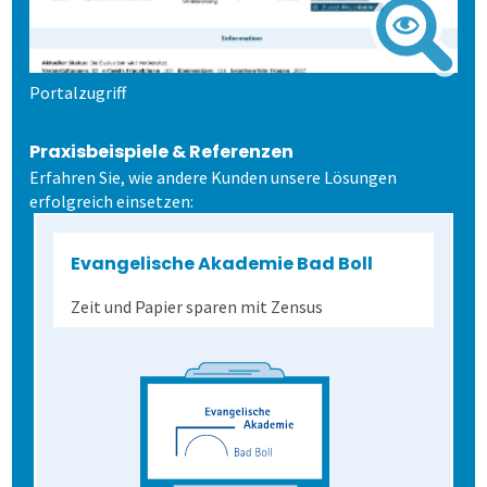
Portalzugriff
Praxisbeispiele & Referenzen
Erfahren Sie, wie andere Kunden unsere Lösungen
erfolgreich einsetzen:
Evangelische Akademie Bad Boll
Zeit und Papier sparen mit Zensus