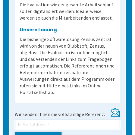
Die Evaluation wie der gesamte Arbeitsablauf
sollen digitalisiert werden. Idealerweise
werden so auch die Mitarbeitenden entlastet.
Unsere Lösung
Die bisherige Softwarelösung Zensus zentral
wird von der neuen von Blubbsoft, Zensus,
abgelöst. Die Evaluation ist online möglich
und das Versenden der Links zum Fragebogen
erfolgt automatisch. Die Refererentinnen und
Referenten erhalten zeitnah ihre
Auswertungen direkt aus dem Programm oder
rufen sie mit Hilfe eines Links im Online-
Portal selbst ab.
Wir senden Ihnen die vollständige Referenz: