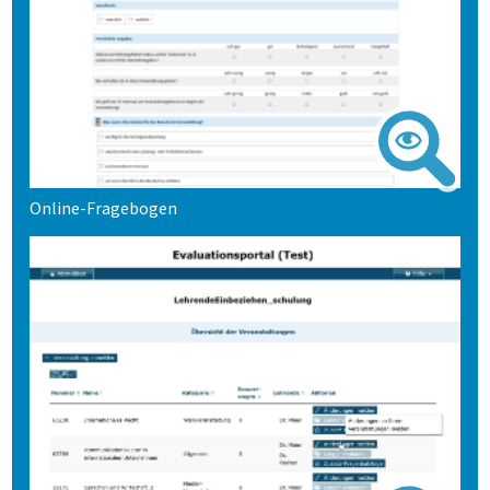
Online-Fragebogen