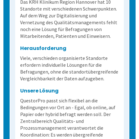
Das KRH Klinikum Region Hannover hat 10
Standorte mit verschiedenen Schwerpunkten.
Auf dem Weg zur Digitalisierung und
Vernetzung des Qualitätsmanagements fehlt
noch eine Lösung für Befragungen von
Mitarbeitenden, Patienten und Einweisern.
Herausforderung
Viele, verschieden organisierte Standorte
erfordern individuelle Lösungen für die
Befragungen, ohne die standortübergreifende
Vergleichbarkeit der Daten aufzugeben.
Unsere Lösung
QuestorPro passt sich flexibel an die
Bedingungen vor Ort an - Egal, ob online, auf
Papier oder hybrid befragt werden soll. Der
Zentralbereich Qualitäts- und
Prozessmanagement verantwortet die
Koordination: Es werden übergreifende