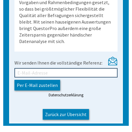
Vorgaben und Rahmenbedingungen gesetzt,
so dass bei größtmöglicher Flexibilität die
Qualität aller Befragungen sichergestellt
bleibt. Mit seinen hauseigenen Auswertungen
bringt QuestorPro außerdem eine große
Zeitersparnis gegenüber händischer
Datenanalyse mit sich.
Wir senden Ihnen die vollständige Referenz:
Datenschutzerklärung
Zurück zur Übersicht