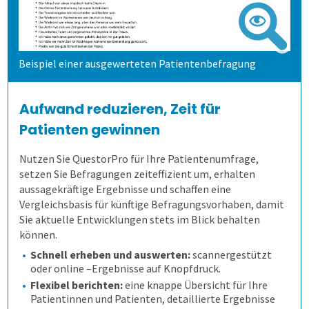
Beispiel einer ausgewerteten Patientenbefragung
Aufwand reduzieren, Zeit für
Patienten gewinnen
Nutzen Sie QuestorPro für Ihre Patientenumfrage,
setzen Sie Befragungen zeiteffizient um, erhalten
aussagekräftige Ergebnisse und schaffen eine
Vergleichsbasis für künftige Befragungsvorhaben, damit
Sie aktuelle Entwicklungen stets im Blick behalten
können.
Schnell erheben und auswerten:
scannergestützt
oder online –Ergebnisse auf Knopfdruck.
Flexibel berichten:
eine knappe Übersicht für Ihre
Patientinnen und Patienten, detaillierte Ergebnisse