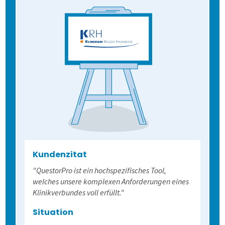
Kundenzitat
"QuestorPro ist ein hochspezifisches Tool,
welches unsere komplexen Anforderungen eines
Klinikverbundes voll erfüllt."
Situation