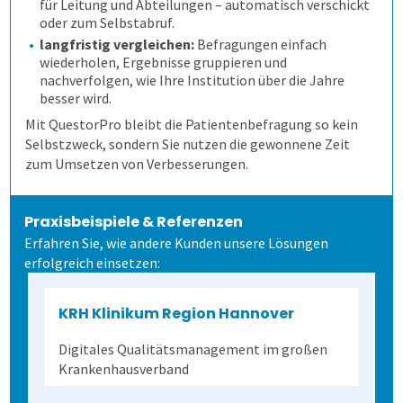
für Leitung und Abteilungen – automatisch verschickt
oder zum Selbstabruf.
langfristig vergleichen:
Befragungen einfach
wiederholen, Ergebnisse gruppieren und
nachverfolgen, wie Ihre Institution über die Jahre
besser wird.
Mit QuestorPro bleibt die Patientenbefragung so kein
Selbstzweck, sondern Sie nutzen die gewonnene Zeit
zum Umsetzen von Verbesserungen.
Praxisbeispiele & Referenzen
Erfahren Sie, wie andere Kunden unsere Lösungen
erfolgreich einsetzen:
KRH Klinikum Region Hannover
Digitales Qualitätsmanagement im großen
Krankenhausverband