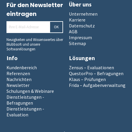
Über uns
Für den Newsletter
eintragen
Unternehmen
Karriere
Datenschutz
OK
AGB
Impressum
Neuigkeiten und Wissenswertes über
Sitemap
Blubbsoft und unsere
Softwarelösungen
Info
Lösungen
Kundenbereich
Zensus – Evaluationen
Referenzen
QuestorPro – Befragungen
Nachrichten
Klaus – Prüfungen
Newsletter
Frida – Aufgabenverwaltung
Schulungen & Webinare
Dienstleistungen -
Befragungen
Dienstleistungen -
Evaluation