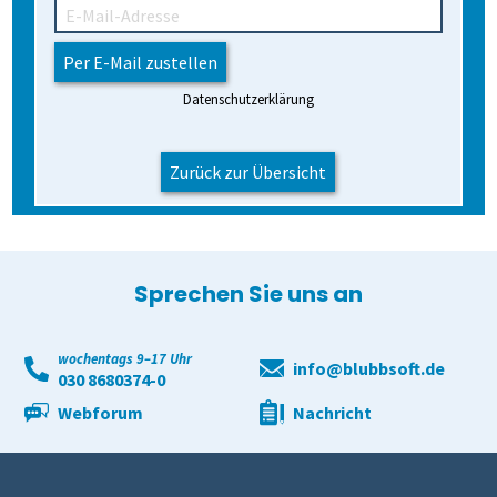
Datenschutzerklärung
Zurück zur Übersicht
Sprechen Sie uns an
wochentags 9–17 Uhr
info@blubbsoft.de
030 8680374-0
Webforum
Nachricht