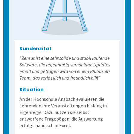
Kundenzitat
"Zensus ist eine sehr solide und stabil laufende
Software, die regelmäßig vernünftige Updates
erhält und getragen wird von einem Blubbsoft-
Team, das verlässlich und freundlich hilft"
Situation
An der Hochschule Ansbach evaluieren die
Lehrenden ihre Veranstaltungen bislang in
Eigenregie. Dazu nutzen sie selbst
entworfene Fragebögen; die Auswertung
erfolgt händisch in Excel.