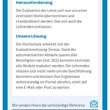
Herausforderung
Die Evaluation der Lehre soll nun von einer
zentralen Stelle übernommen und
standardisiert werden. Das soll auch die
Lehrenden entlasten.
Unsere Lösung
Die Hochschule arbeitet mit der
Evaluationslösung Zensus. Dank der
automatisierten Abläufe sparen alle
Beteiligten viel Zeit: 2022 konnten erstmals
alle Module evaluiert werden. Die Lehrenden
müssen sich nicht mehr um die Durchführung
kümmern und können Ihre Ergebnisse
selbstständig im Portal abrufen, statt auf
eine E-Mail oder Post zu warten.
Wir senden Ihnen die vollständige Referenz: