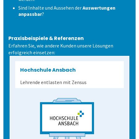
Sind Inhalte und Aussehen der
Auswertungen
anpassbar
?
Praxisbeispiele & Referenzen
Erfahren Sie, wie andere Kunden unsere Lösungen
erfolgreich einsetzen:
Hochschule Ansbach
Lehrende entlasten mit Zensus