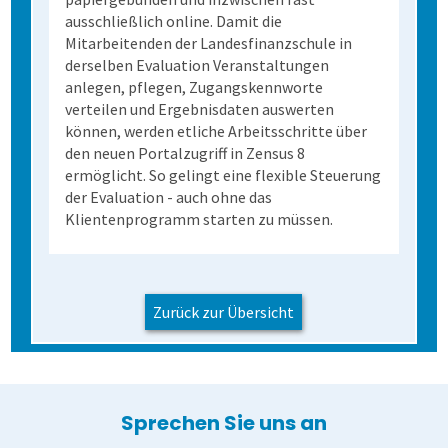
ausschließlich online. Damit die
Mitarbeitenden der Landesfinanzschule in
derselben Evaluation Veranstaltungen
anlegen, pflegen, Zugangskennworte
verteilen und Ergebnisdaten auswerten
können, werden etliche Arbeitsschritte über
den neuen Portalzugriff in Zensus 8
ermöglicht. So gelingt eine flexible Steuerung
der Evaluation - auch ohne das
Klientenprogramm starten zu müssen.
Zurück zur Übersicht
Sprechen Sie uns an