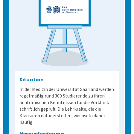
Situation
In der Medizin der Universität Saarland werden
regelmäßig rund 300 Studierende zu ihren
anatomischen Kenntnissen für die Vorklinik
schriftlich geprüft. Die Lehrkräfte, die die
Klausuren dafür erstellen, wechseln dabei
häufig.
Herausforderung