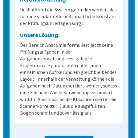
Deshalb soll ein System gefunden werden, das
für eine strukturelle und inhaltliche Konstanz
der Prüfungsunterlagen sorgt.
Unsere Lösung
Der Bereich Anatomie formuliert jetzt seine
Prüfungsaufgaben in der
Aufgabenverwaltung. Festgelegte
Frageformate garantieren dabei einen
einheitlichen Aufbau und ein gleichbleibendes
Layout. Innerhalb der Verwaltung können die
Aufgaben nach Datum sortiert werden, sodass
eine zeitnahe Wiederverwendung verhindert
wird. Im Anschluss an die Klausuren wertet die
Scannerkorrektur Klaus die ausgefüllten
Bögen schnell und zuverlässig aus.