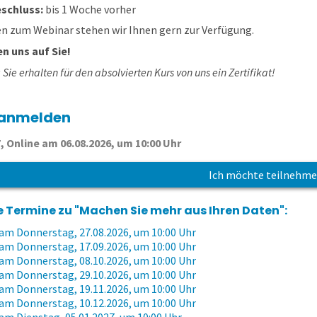
schluss:
bis 1 Woche vorher
en zum Webinar stehen wir Ihnen gern zur Verfügung.
en uns auf Sie!
 Sie erhalten für den absolvierten Kurs von uns ein Zertifikat!
 anmelden
7, Online am 06.08.2026, um 10:00 Uhr
Ich möchte teilnehm
 Termine zu "Machen Sie mehr aus Ihren Daten":
am Donnerstag, 27.08.2026, um 10:00 Uhr
am Donnerstag, 17.09.2026, um 10:00 Uhr
am Donnerstag, 08.10.2026, um 10:00 Uhr
am Donnerstag, 29.10.2026, um 10:00 Uhr
am Donnerstag, 19.11.2026, um 10:00 Uhr
am Donnerstag, 10.12.2026, um 10:00 Uhr