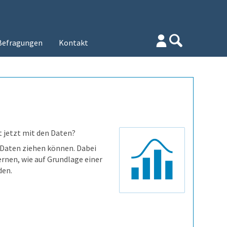
Befragungen
Kontakt
t jetzt mit den Daten?
n Daten ziehen können. Dabei
ernen, wie auf Grundlage einer
den.